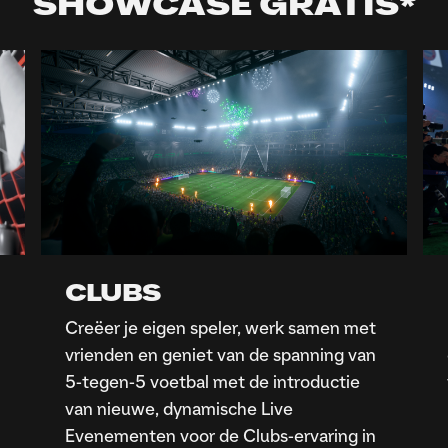
SHOWCASE GRATIS*