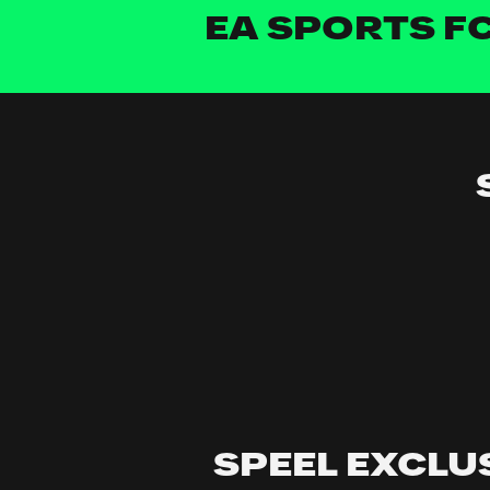
EA SPORTS F
SPEEL EXCLU