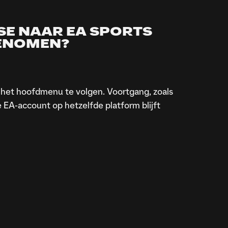
SE NAAR EA SPORTS
GENOMEN?
het hoofdmenu te volgen. Voortgang, zoals
EA-account op hetzelfde platform blijft