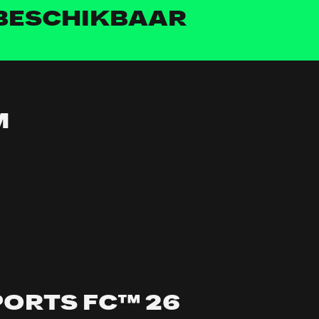
 BESCHIKBAAR
PORTS FC™ 26