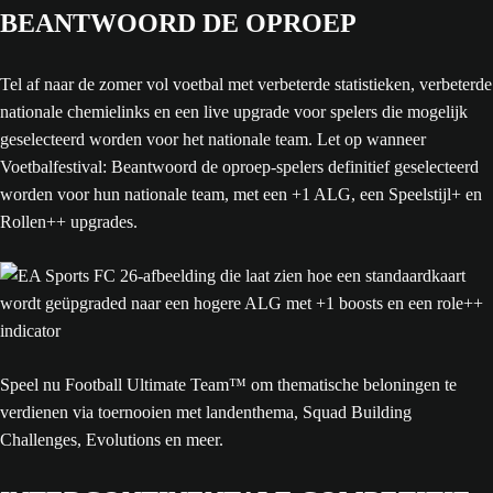
BEANTWOORD DE OPROEP
Tel af naar de zomer vol voetbal met verbeterde statistieken, verbeterde
nationale chemielinks en een live upgrade voor spelers die mogelijk
geselecteerd worden voor het nationale team. Let op wanneer
Voetbalfestival: Beantwoord de oproep-spelers definitief geselecteerd
worden voor hun nationale team, met een +1 ALG, een Speelstijl+ en
Rollen++ upgrades.
Speel nu Football Ultimate Team™ om thematische beloningen te
verdienen via toernooien met landenthema, Squad Building
Challenges, Evolutions en meer.