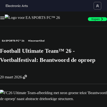
Kopen
EA SPORTS FC™ 26
Nieuwsartikel
Football Ultimate Team™ 26 -
Voetbalfestival: Beantwoord de oproep
20 maart 2026