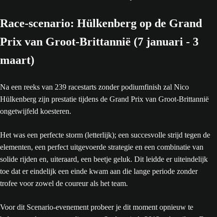
Race-scenario: Hülkenberg op de Grand
Prix van Groot-Brittannië (7 januari - 3
maart)
Na een reeks van 239 racestarts zonder podiumfinish zal Nico
Hülkenberg zijn prestatie tijdens de Grand Prix van Groot-Brittannië
ongetwijfeld koesteren.
Het was een perfecte storm (letterlijk); een succesvolle strijd tegen de
elementen, een perfect uitgevoerde strategie en een combinatie van
solide rijden en, uiteraard, een beetje geluk. Dit leidde er uiteindelijk
toe dat er eindelijk een einde kwam aan die lange periode zonder
trofee voor zowel de coureur als het team.
Voor dit Scenario-evenement probeer je dit moment opnieuw te