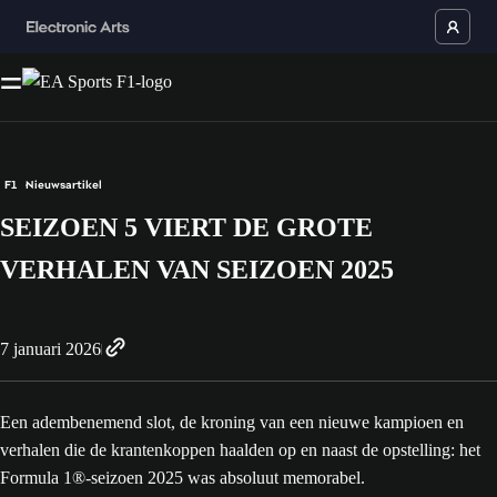
F1
Nieuwsartikel
SEIZOEN 5 VIERT DE GROTE
VERHALEN VAN SEIZOEN 2025
7 januari 2026
Een adembenemend slot, de kroning van een nieuwe kampioen en
verhalen die de krantenkoppen haalden op en naast de opstelling: het
Formula 1®-seizoen 2025 was absoluut memorabel.