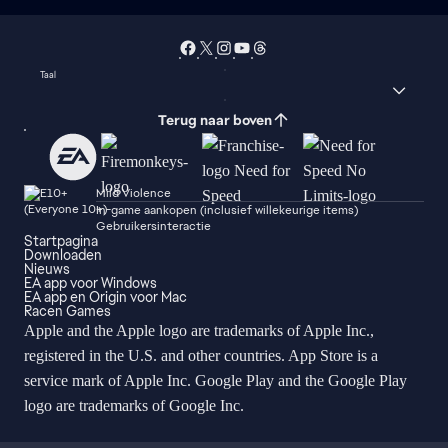
Taal
Terug naar boven
Mild Violence
In-game aankopen (inclusief willekeurige items)
Gebruikersinteractie
Startpagina
Downloaden
Nieuws
EA app voor Windows
EA app en Origin voor Mac
Racen Games
Apple and the Apple logo are trademarks of Apple Inc.,
registered in the U.S. and other countries. App Store is a
service mark of Apple Inc. Google Play and the Google Play
logo are trademarks of Google Inc.