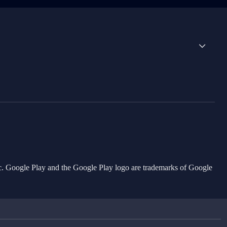
Inc. Google Play and the Google Play logo are trademarks of Google