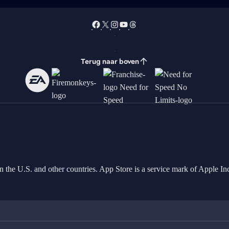
Terug naar boven
in the U.S. and other countries. App Store is a service mark of Apple 