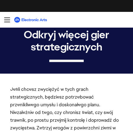
Jeśli chcesz zwyciężyć w tych grach
strategicznych, będziesz potrzebować
przenikliwego umysłu i doskonałego planu.
Niezależnie od tego, czy chronisz świat, czy swój
trawnik, po prostu przejmij kontrolę i doprowadź do
zwycięstwa. Zetrzyj wrogów z powierzchni ziemi w