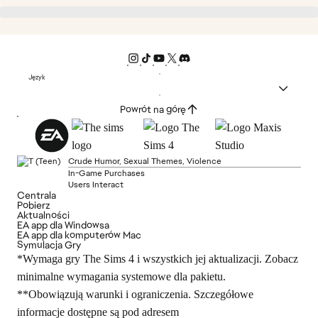
Język
Powrót na górę
Crude Humor, Sexual Themes, Violence
In-Game Purchases
Users Interact
Centrala
Pobierz
Aktualności
EA app dla Windowsa
EA app dla komputerów Mac
Symulacja Gry
*Wymaga gry The Sims 4 i wszystkich jej aktualizacji. Zobacz
minimalne wymagania systemowe dla pakietu.
**Obowiązują warunki i ograniczenia. Szczegółowe
informacje dostępne są pod adresem