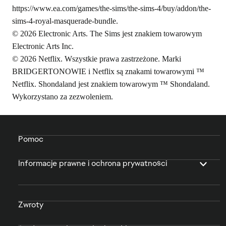
https://www.ea.com/games/the-sims/the-sims-4/buy/addon/the-
sims-4-royal-masquerade-bundle
.
© 2026 Electronic Arts. The Sims jest znakiem towarowym
Electronic Arts Inc.
© 2026 Netflix. Wszystkie prawa zastrzeżone. Marki
BRIDGERTONOWIE i Netflix są znakami towarowymi ™
Netflix. Shondaland jest znakiem towarowym ™ Shondaland.
Wykorzystano za zezwoleniem.
Pomoc
Informacje prawne i ochrona prywatności
Zwroty