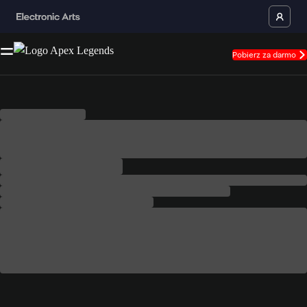
Pobierz za darmo