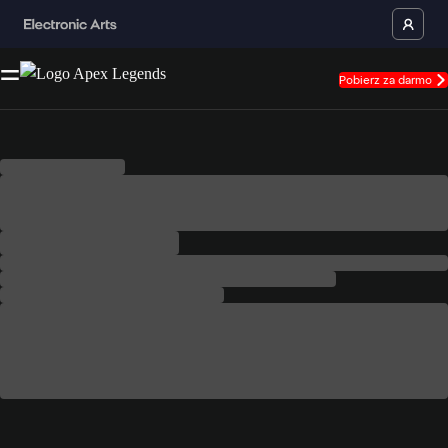
Pobierz za darmo