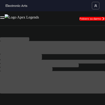
Pobierz za darmo