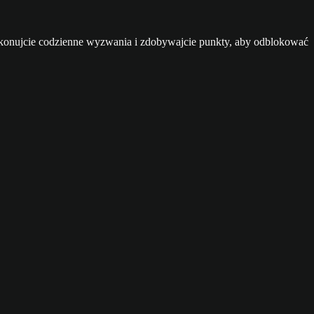
 Wykonujcie codzienne wyzwania i zdobywajcie punkty, aby odblokować