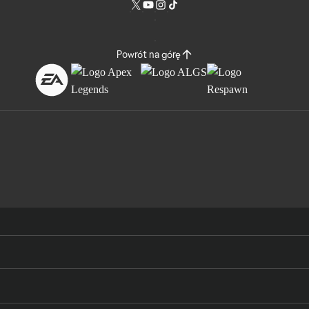
Powrót na górę