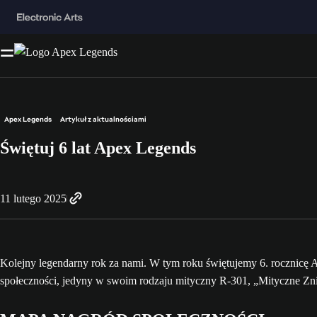
Apex Legends
Artykuł z aktualnościami
Świętuj 6 lat Apex Legends
11 lutego 2025
Kolejny legendarny rok za nami. W tym roku świętujemy 6. roczni
społeczności, jedyny w swoim rodzaju mityczny R-301, „Mityczne Znis