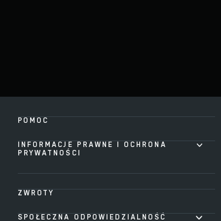
POMOC
INFORMACJE PRAWNE I OCHRONA
PRYWATNOŚCI
ZWROTY
SPOŁECZNA ODPOWIEDZIALNOŚĆ