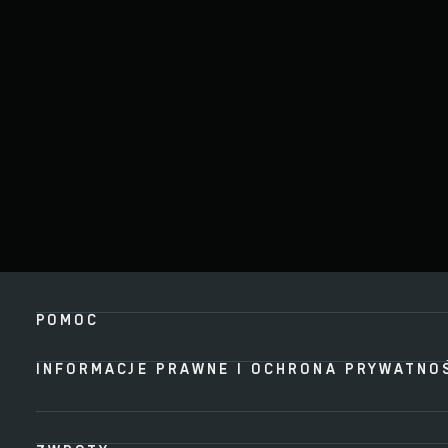
POMOC
INFORMACJE PRAWNE I OCHRONA PRYWATNO