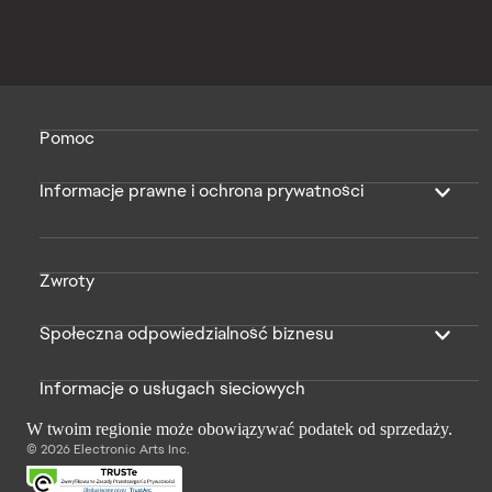
Pomoc
Informacje prawne i ochrona prywatności
Zwroty
Społeczna odpowiedzialność biznesu
Informacje o usługach sieciowych
W twoim regionie może obowiązywać podatek od sprzedaży.
© 2026 Electronic Arts Inc.