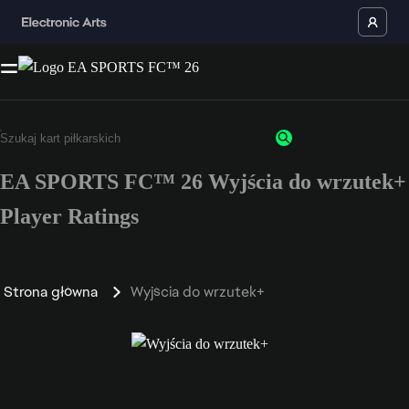
EA SPORTS FC™ 26 Wyjścia do wrzutek+
Player Ratings
Strona główna
Wyjścia do wrzutek+