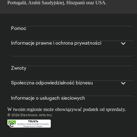
Portugalii, Arabii Saudyjskiej, Hiszpanii oraz USA.
Pomoc
Informacje prawne i ochrona prywatności
Zwroty
Społeczna odpowiedzialność biznesu
Informacje o usługach sieciowych
W twoim regionie może obowiązywać podatek od sprzedaży.
© 2026 Electronic Arts Inc.