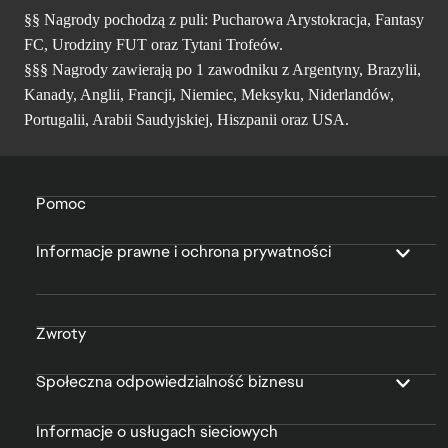
§§ Nagrody pochodzą z puli: Pucharowa Arystokracja, Fantasy
FC, Urodziny FUT oraz Tytani Trofeów.
§§§ Nagrody zawierają po 1 zawodniku z Argentyny, Brazylii,
Kanady, Anglii, Francji, Niemiec, Meksyku, Niderlandów,
Portugalii, Arabii Saudyjskiej, Hiszpanii oraz USA.
Pomoc
Informacje prawne i ochrona prywatności
Zwroty
Społeczna odpowiedzialność biznesu
Informacje o usługach sieciowych