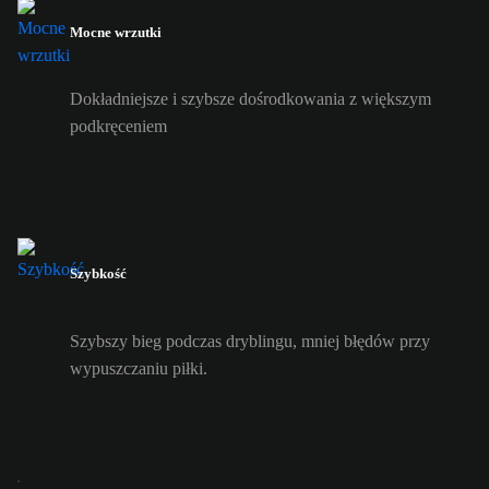
Mocne wrzutki
Dokładniejsze i szybsze dośrodkowania z większym
podkręceniem
Szybkość
Szybszy bieg podczas dryblingu, mniej błędów przy
wypuszczaniu piłki.