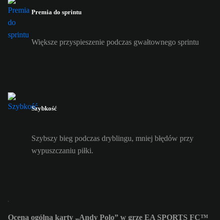
Premia do sprintu
Większe przyspieszenie podczas gwałtownego sprintu
Szybkość
Szybszy bieg podczas dryblingu, mniej błędów przy
wypuszczaniu piłki.
Ocena ogólna karty „Andy Polo” w grze EA SPORTS FC™