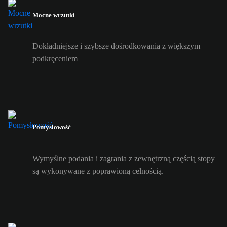
Mocne wrzutki
Dokładniejsze i szybsze dośrodkowania z większym
podkręceniem
Pomysłowość
Wymyślne podania i zagrania z zewnętrzną częścią stopy
są wykonywane z poprawioną celnością.