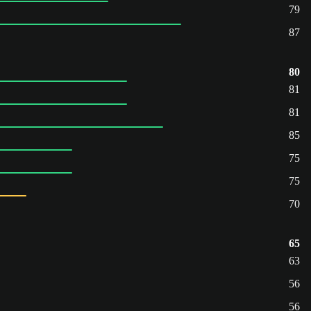
79
87
80
81
81
85
75
75
70
65
63
56
56