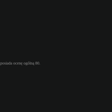
posiada ocenę ogólną 80.