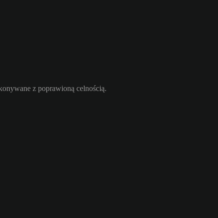
ykonywane z poprawioną celnością.