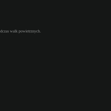
odczas walk powietrznych.