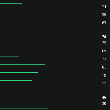
74
59
63
78
75
69
73
81
79
77
46
39