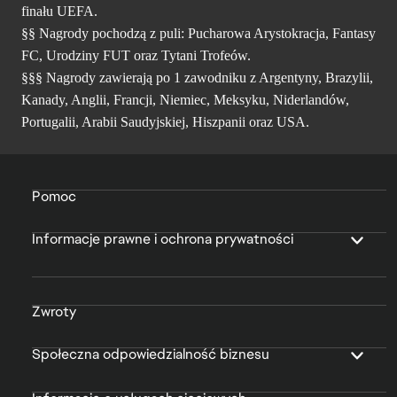
finału UEFA.
§§ Nagrody pochodzą z puli: Pucharowa Arystokracja, Fantasy
FC, Urodziny FUT oraz Tytani Trofeów.
§§§ Nagrody zawierają po 1 zawodniku z Argentyny, Brazylii,
Kanady, Anglii, Francji, Niemiec, Meksyku, Niderlandów,
Portugalii, Arabii Saudyjskiej, Hiszpanii oraz USA.
Pomoc
Informacje prawne i ochrona prywatności
Zwroty
Społeczna odpowiedzialność biznesu