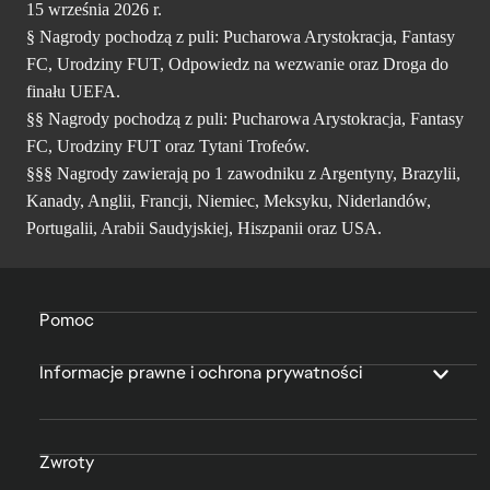
15 września 2026 r.
§ Nagrody pochodzą z puli: Pucharowa Arystokracja, Fantasy
FC, Urodziny FUT, Odpowiedz na wezwanie oraz Droga do
finału UEFA.
§§ Nagrody pochodzą z puli: Pucharowa Arystokracja, Fantasy
FC, Urodziny FUT oraz Tytani Trofeów.
§§§ Nagrody zawierają po 1 zawodniku z Argentyny, Brazylii,
Kanady, Anglii, Francji, Niemiec, Meksyku, Niderlandów,
Portugalii, Arabii Saudyjskiej, Hiszpanii oraz USA.
Pomoc
Informacje prawne i ochrona prywatności
Zwroty