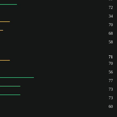
72
34
70
68
58
71
70
56
77
73
73
60