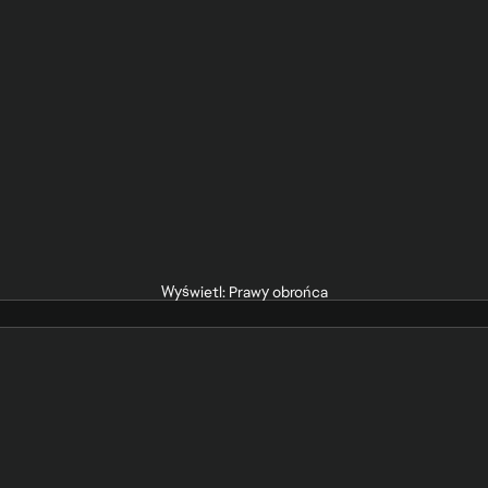
Wyświetl: Prawy obrońca