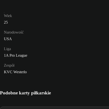
Wiek
25
Narodowość
USA
Liga
1A Pro League
Zespół
KVC Westerlo
Podobne karty piłkarskie