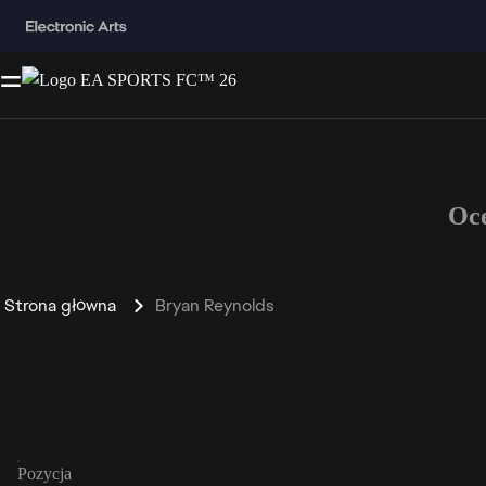
Oc
Strona główna
Bryan Reynolds
Pozycja