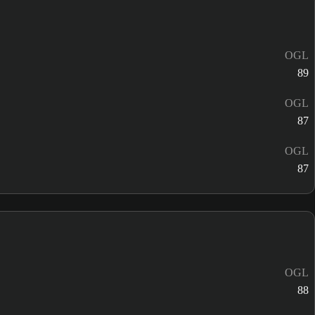
OGL
89
OGL
87
OGL
87
OGL
88