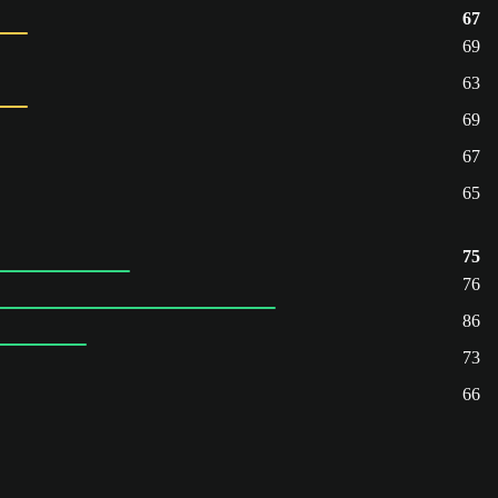
67
69
63
69
67
65
75
76
86
73
66