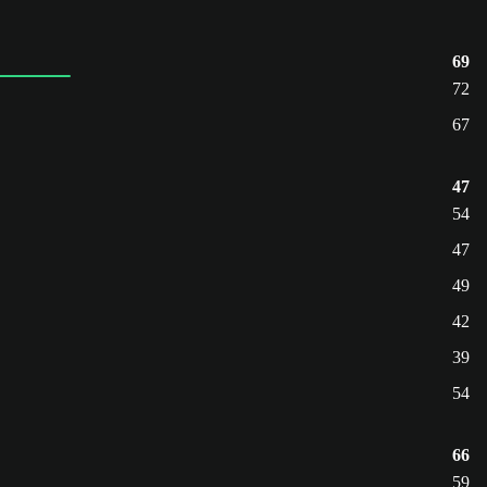
69
72
67
47
54
47
49
42
39
54
66
59