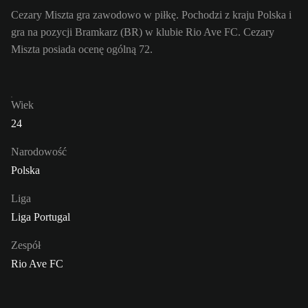
Cezary Miszta gra zawodowo w piłkę. Pochodzi z kraju Polska i
gra na pozycji Bramkarz (BR) w klubie Rio Ave FC. Cezary
Miszta posiada ocenę ogólną 72.
Wiek
24
Narodowość
Polska
Liga
Liga Portugal
Zespół
Rio Ave FC