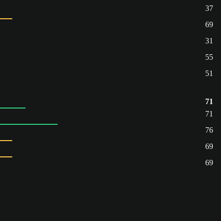
37
69
31
55
51
71
71
76
69
69