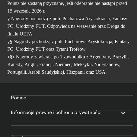
Points nie zostaną przyznane, jeśli odebranie nie nastąpi przed
15 września 2026 r.
§ Nagrody pochodzą z puli: Pucharowa Arystokracja, Fantasy
FC, Urodziny FUT, Odpowiedz na wezwanie oraz Droga do
finału UEFA.
§§ Nagrody pochodzą z puli: Pucharowa Arystokracja, Fantasy
FC, Urodziny FUT oraz Tytani Trofeów.
§§§ Nagrody zawierają po 1 zawodniku z Argentyny, Brazylii,
Kanady, Anglii, Francji, Niemiec, Meksyku, Niderlandów,
Portugalii, Arabii Saudyjskiej, Hiszpanii oraz USA.
Pomoc
Informacje prawne i ochrona prywatności