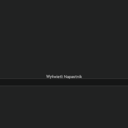
Wyświetl: Napastnik