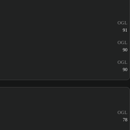
OGL
91
OGL
90
OGL
90
OGL
78