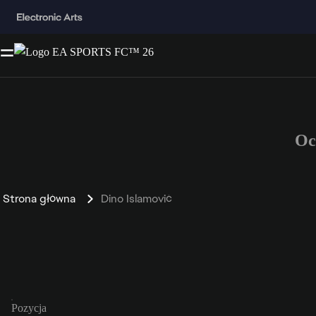
Oc
Strona główna
Dino Islamović
Pozycja