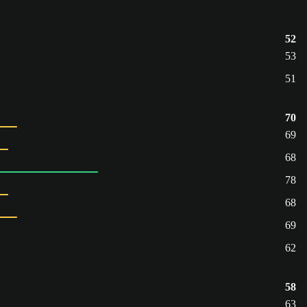
52
53
51
70
69
68
78
68
69
62
58
63