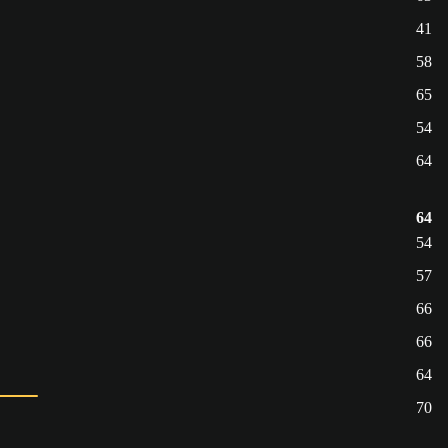
41
58
65
54
64
64
54
57
66
66
64
70