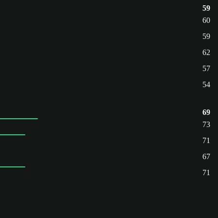
59
60
59
62
57
54
69
73
71
67
71