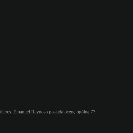
lleres. Emanuel Reynoso posiada ocenę ogólną 77.