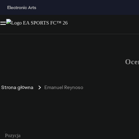
Oce
Strona główna
Emanuel Reynoso
Pozycja