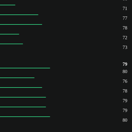
71
77
78
72
73
79
80
76
78
79
79
80