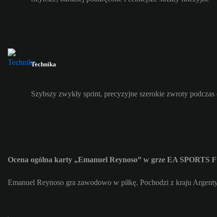
Technika
Szybszy zwykły sprint, precyzyjne szerokie zwroty podczas
Ocena ogólna karty „Emanuel Reynoso” w grze EA SPORTS F
Emanuel Reynoso gra zawodowo w piłkę. Pochodzi z kraju Argenty