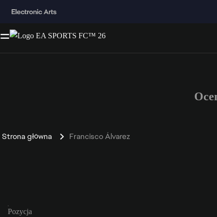
Oce
Strona główna
Francisco Álvarez
Pozycja