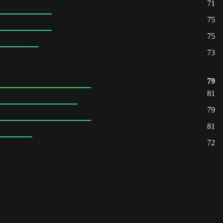
71
75
75
73
79
81
79
81
72