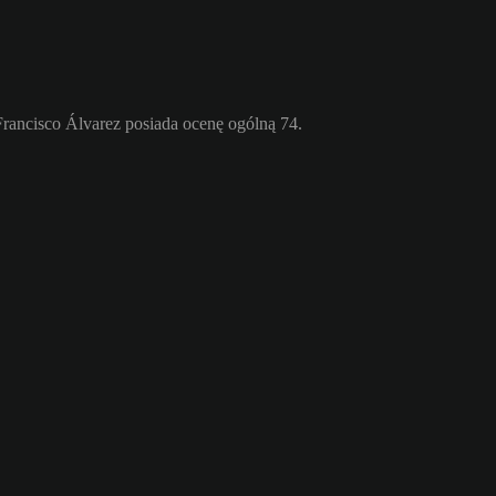
Francisco Álvarez posiada ocenę ogólną 74.