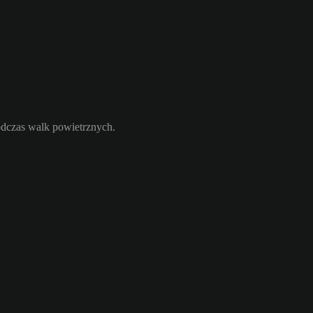
odczas walk powietrznych.