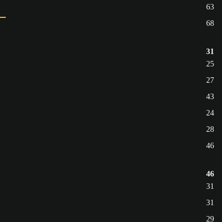
63
68
31
25
27
43
24
28
46
46
31
31
29