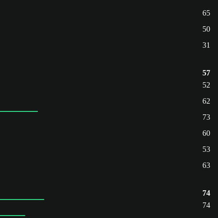
65
50
31
57
52
62
73
60
53
63
74
74