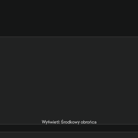
Wyświetl: Środkowy obrońca