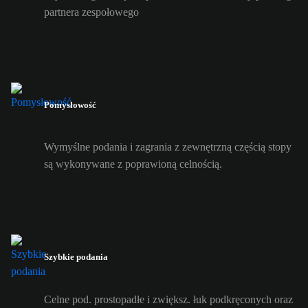
partnera zespołowego
Pomysłowość
Wymyślne podania i zagrania z zewnętrzną częścią stopy
są wykonywane z poprawioną celnością.
Szybkie podania
Celne pod. prostopadłe i zwiększ. łuk podkręconych oraz