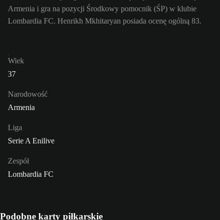
Armenia i gra na pozycji Środkowy pomocnik (ŚP) w klubie
Lombardia FC. Henrikh Mkhitaryan posiada ocenę ogólną 83.
Wiek
37
Narodowość
Armenia
Liga
Serie A Enilive
Zespół
Lombardia FC
Podobne karty piłkarskie