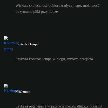
Większa skuteczność odbioru tradycyjnego, możliwość
utrzymania piłki przy nodze
Kontroler tempa
Szybsza kontrola tempa w biegu, szybsze przejścia
Niezłomny
Szybsza regeneracja w przerwie meczu, dłuższy pressing