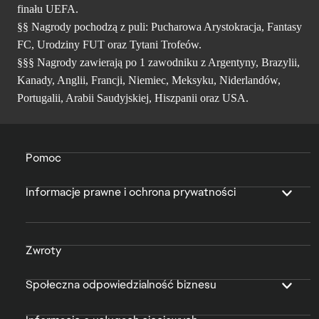
finału UEFA.
§§ Nagrody pochodzą z puli: Pucharowa Arystokracja, Fantasy
FC, Urodziny FUT oraz Tytani Trofeów.
§§§ Nagrody zawierają po 1 zawodniku z Argentyny, Brazylii,
Kanady, Anglii, Francji, Niemiec, Meksyku, Niderlandów,
Portugalii, Arabii Saudyjskiej, Hiszpanii oraz USA.
Pomoc
Informacje prawne i ochrona prywatności
Zwroty
Społeczna odpowiedzialność biznesu