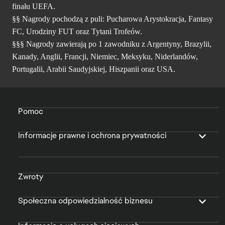
finału UEFA.
§§ Nagrody pochodzą z puli: Pucharowa Arystokracja, Fantasy
FC, Urodziny FUT oraz Tytani Trofeów.
§§§ Nagrody zawierają po 1 zawodniku z Argentyny, Brazylii,
Kanady, Anglii, Francji, Niemiec, Meksyku, Niderlandów,
Portugalii, Arabii Saudyjskiej, Hiszpanii oraz USA.
Pomoc
Informacje prawne i ochrona prywatności
Zwroty
Społeczna odpowiedzialność biznesu