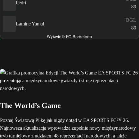
Pedri
89
OGL
Lamine Yamal
89
Wyświetl: FC Barcelona
The World’s Game
Poznaj Światową Piłkę jak nigdy dotąd w EA SPORTS FC™ 26.
Najnowsza aktualizacja wprowadza zupełnie nowy międzynarodowy
tryb turniejowy z udziałem 48 reprezentacji narodowych, a także