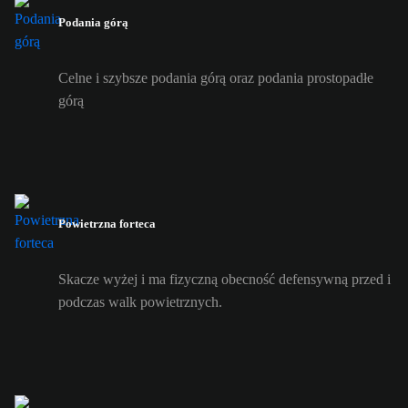
Podania górą
Celne i szybsze podania górą oraz podania prostopadłe
górą
Powietrzna forteca
Skacze wyżej i ma fizyczną obecność defensywną przed i
podczas walk powietrznych.