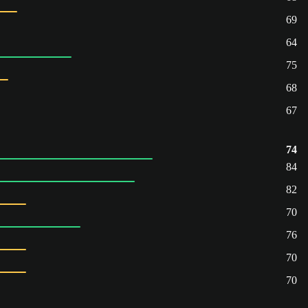
69
64
75
68
67
74
84
82
70
76
70
70