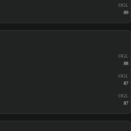
OGL
89
OGL
88
OGL
87
OGL
87