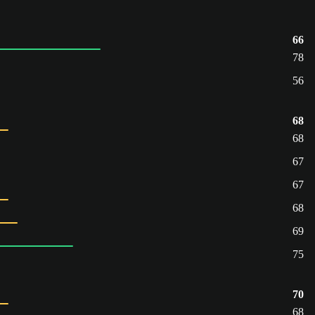
66
78
56
68
68
67
67
68
69
75
70
68