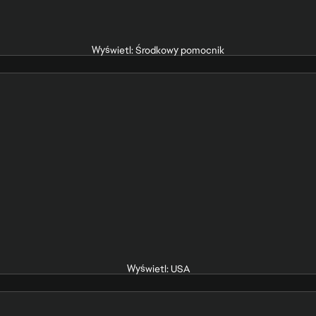
Wyświetl: Środkowy pomocnik
Wyświetl: USA