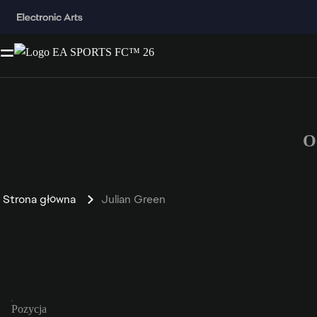
O
Strona główna
Julian Green
Pozycja