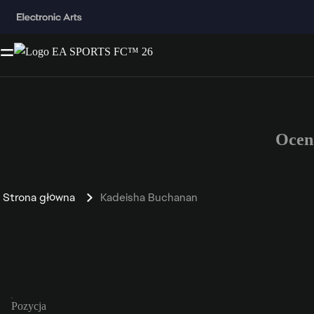
Ocen
Strona główna
Kadeisha Buchanan
Pozycja