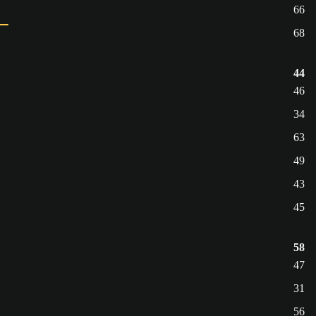
66
68
44
46
34
63
49
43
45
58
47
31
56