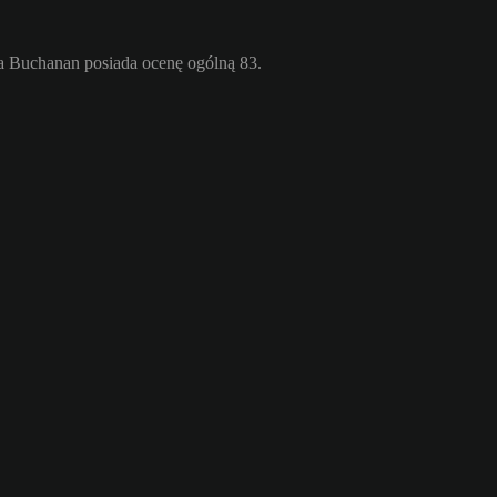
a Buchanan posiada ocenę ogólną 83.