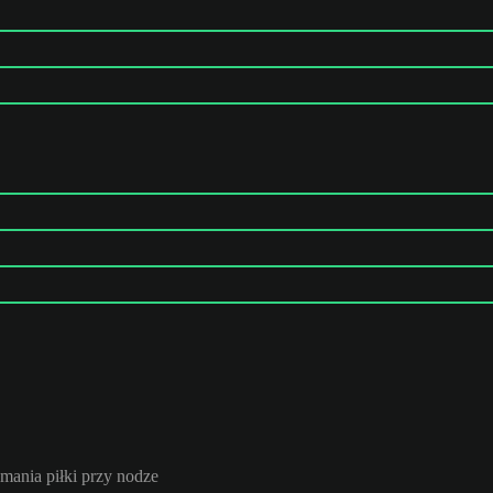
mania piłki przy nodze