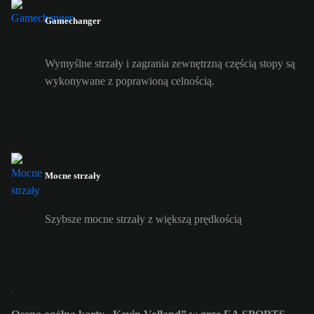
Gamechanger
Wymyślne strzały i zagrania zewnętrzną częścią stopy są
wykonywane z poprawioną celnością.
Mocne strzały
Szybsze mocne strzały z większą prędkością