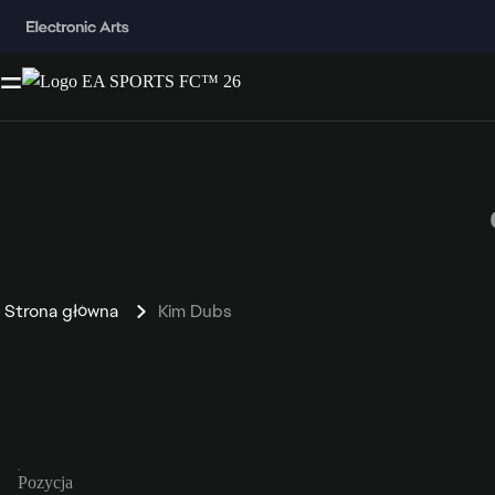
Strona główna
Kim Dubs
Pozycja