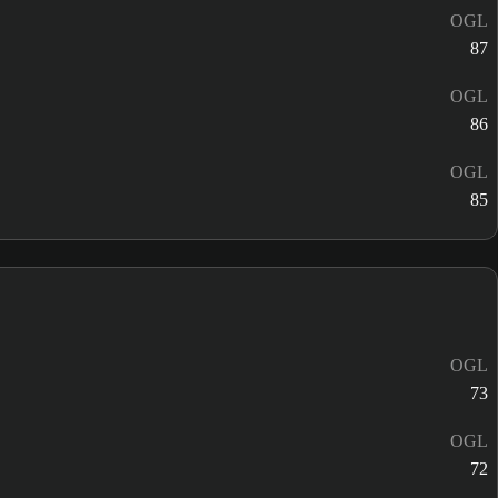
OGL
87
OGL
86
OGL
85
OGL
73
OGL
72