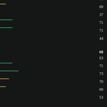
69
37
71
71
44
68
63
71
73
70
69
53