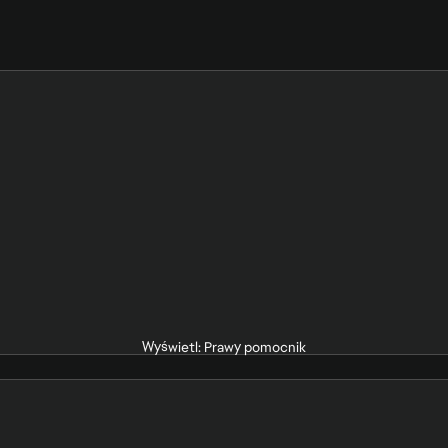
Wyświetl: Prawy pomocnik