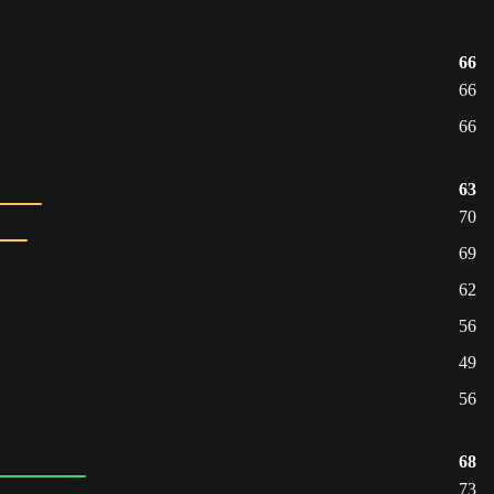
66
66
66
63
70
69
62
56
49
56
68
73