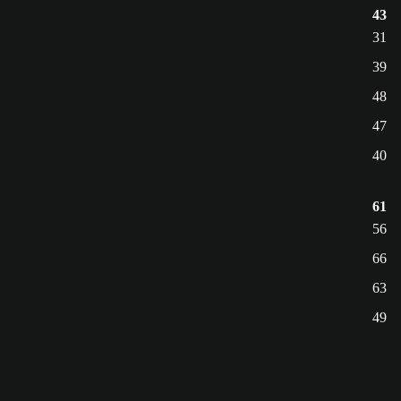
43
31
39
48
47
40
61
56
66
63
49