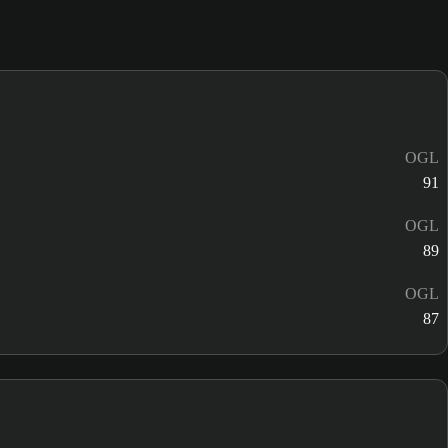
OGL
91
OGL
89
OGL
87