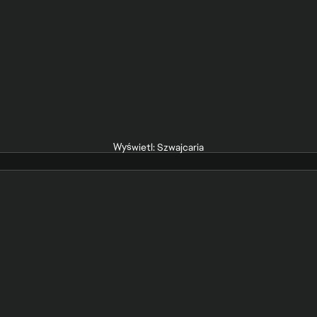
Wyświetl: Szwajcaria