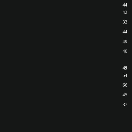
44
42
33
44
49
40
49
54
66
45
37