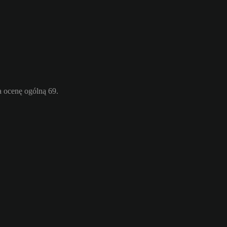
 ocenę ogólną 69.