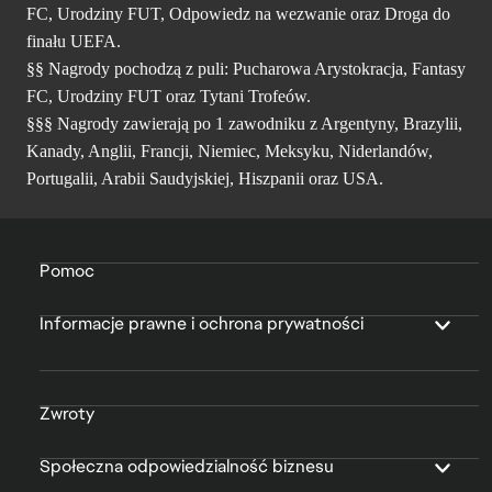
FC, Urodziny FUT, Odpowiedz na wezwanie oraz Droga do
finału UEFA.
§§ Nagrody pochodzą z puli: Pucharowa Arystokracja, Fantasy
FC, Urodziny FUT oraz Tytani Trofeów.
§§§ Nagrody zawierają po 1 zawodniku z Argentyny, Brazylii,
Kanady, Anglii, Francji, Niemiec, Meksyku, Niderlandów,
Portugalii, Arabii Saudyjskiej, Hiszpanii oraz USA.
Pomoc
Informacje prawne i ochrona prywatności
Zwroty
Społeczna odpowiedzialność biznesu