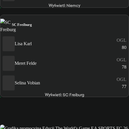
Wyświetl: Niemcy
SC Freiburg
OGL
Lisa Karl
80
OGL
Meret Felde
78
OGL
Selina Vobian
77
Wyświetl: SC Freiburg