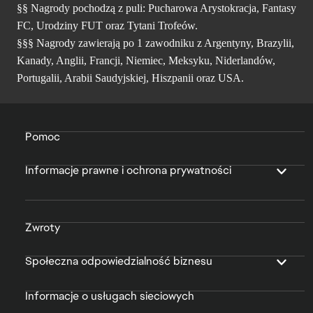
§§ Nagrody pochodzą z puli: Pucharowa Arystokracja, Fantasy
FC, Urodziny FUT oraz Tytani Trofeów.
§§§ Nagrody zawierają po 1 zawodniku z Argentyny, Brazylii,
Kanady, Anglii, Francji, Niemiec, Meksyku, Niderlandów,
Portugalii, Arabii Saudyjskiej, Hiszpanii oraz USA.
Pomoc
Informacje prawne i ochrona prywatności
Zwroty
Społeczna odpowiedzialność biznesu
Informacje o usługach sieciowych