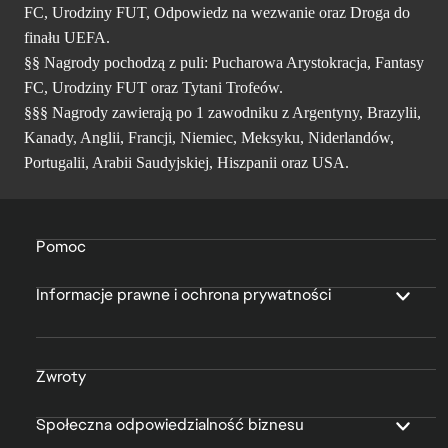
FC, Urodziny FUT, Odpowiedz na wezwanie oraz Droga do
finału UEFA.
§§ Nagrody pochodzą z puli: Pucharowa Arystokracja, Fantasy
FC, Urodziny FUT oraz Tytani Trofeów.
§§§ Nagrody zawierają po 1 zawodniku z Argentyny, Brazylii,
Kanady, Anglii, Francji, Niemiec, Meksyku, Niderlandów,
Portugalii, Arabii Saudyjskiej, Hiszpanii oraz USA.
Pomoc
Informacje prawne i ochrona prywatności
Zwroty
Społeczna odpowiedzialność biznesu