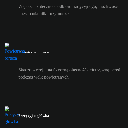
Większa skuteczność odbioru tradycyjnego, możliwość
utrzymania piłki przy nodze
Powietrzna forteca
Skacze wyżej i ma fizyczną obecność defensywną przed i
podczas walk powietrznych.
Precyzyjna główka