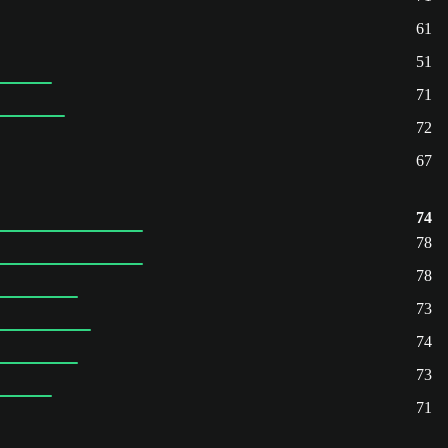
61
51
71
72
67
74
78
78
73
74
73
71