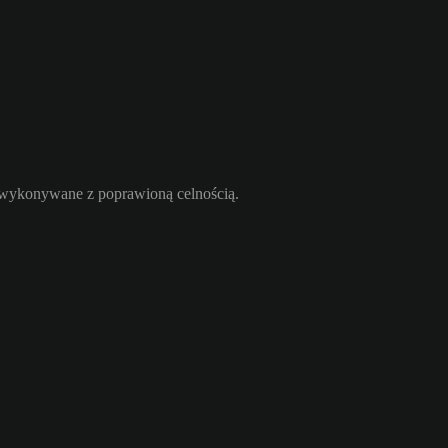
ą wykonywane z poprawioną celnością.