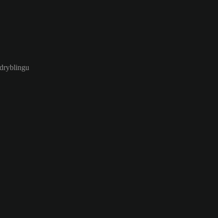
 dryblingu