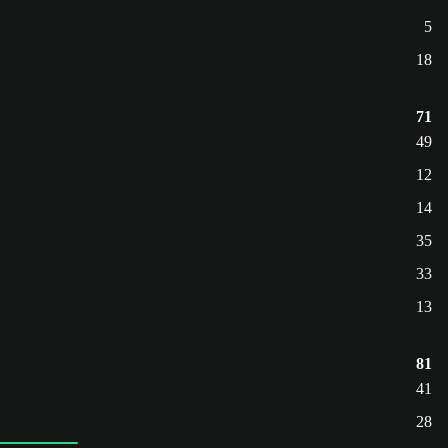
5
18
71
49
12
14
35
33
13
81
41
28