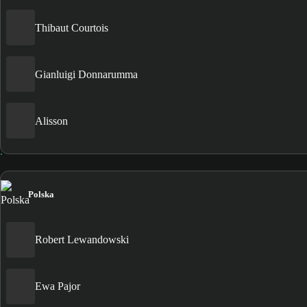
Thibaut Courtois
Gianluigi Donnarumma
Alisson
Polska
Robert Lewandowski
Ewa Pajor