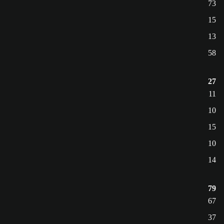
73
15
13
58
27
11
10
15
10
14
79
67
37