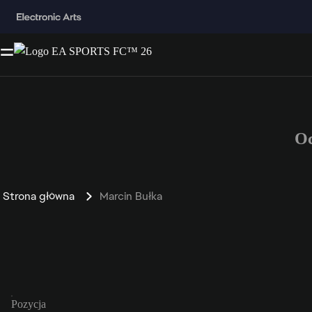
Oc
Strona główna
Marcin Bułka
Pozycja