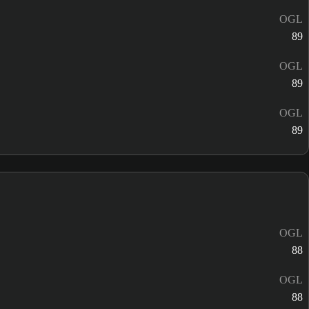
OGL
89
OGL
89
OGL
89
OGL
88
OGL
88