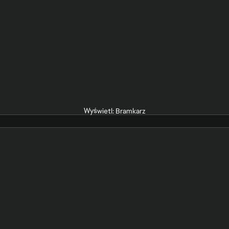
Wyświetl: Bramkarz