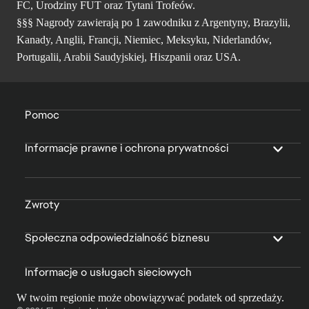
FC, Urodziny FUT oraz Tytani Trofeów.
§§§ Nagrody zawierają po 1 zawodniku z Argentyny, Brazylii,
Kanady, Anglii, Francji, Niemiec, Meksyku, Niderlandów,
Portugalii, Arabii Saudyjskiej, Hiszpanii oraz USA.
Pomoc
Informacje prawne i ochrona prywatności
Zwroty
Społeczna odpowiedzialność biznesu
Informacje o usługach sieciowych
W twoim regionie może obowiązywać podatek od sprzedaży.