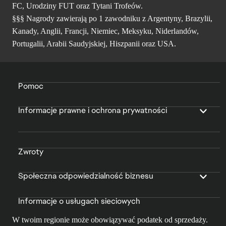
FC, Urodziny FUT oraz Tytani Trofeów.
§§§ Nagrody zawierają po 1 zawodniku z Argentyny, Brazylii,
Kanady, Anglii, Francji, Niemiec, Meksyku, Niderlandów,
Portugalii, Arabii Saudyjskiej, Hiszpanii oraz USA.
Pomoc
Informacje prawne i ochrona prywatności
Zwroty
Społeczna odpowiedzialność biznesu
Informacje o usługach sieciowych
W twoim regionie może obowiązywać podatek od sprzedaży.