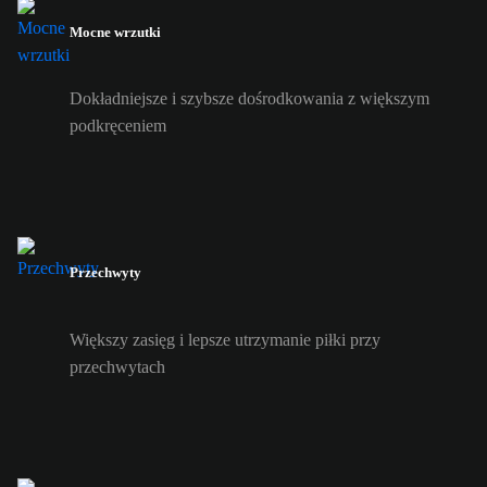
Mocne wrzutki
Dokładniejsze i szybsze dośrodkowania z większym
podkręceniem
Przechwyty
Większy zasięg i lepsze utrzymanie piłki przy
przechwytach