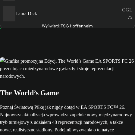
OGL
Laura Dick
75
Wyświetl: TSG Hoffenheim
The World’s Game
Poznaj Światową Piłkę jak nigdy dotąd w EA SPORTS FC™ 26.
Najnowsza aktualizacja wprowadza zupełnie nowy międzynarodowy
tryb turniejowy z udziałem 48 reprezentacji narodowych, a także
nowe, realistyczne stadiony. Podejmij wyzwania o tematyce