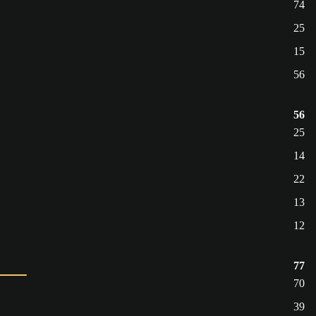
74
25
15
56
56
25
14
22
13
12
77
70
39