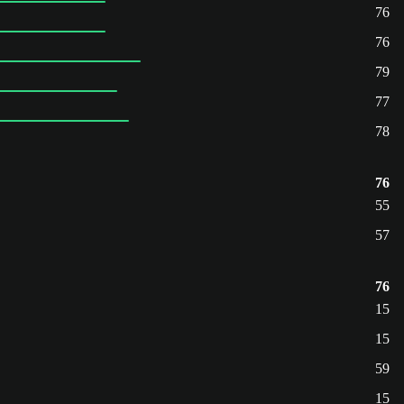
76
76
79
77
78
76
55
57
76
15
15
59
15