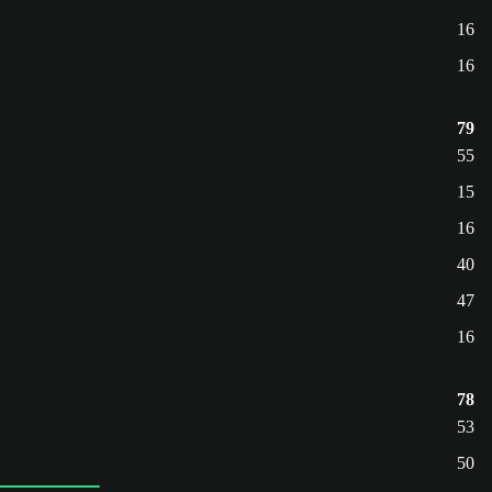
16
16
79
55
15
16
40
47
16
78
53
50