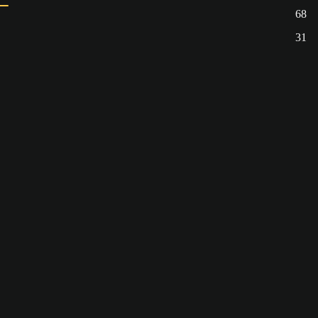
68
31