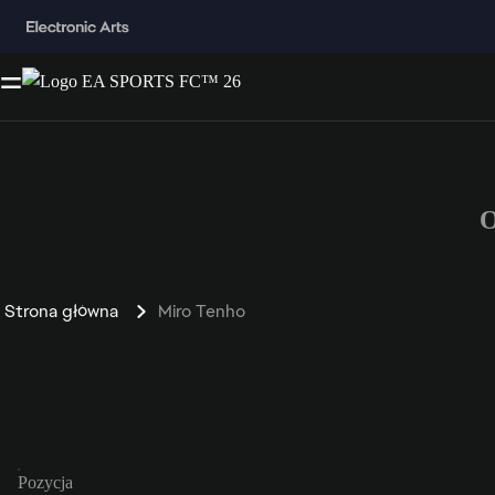
O
Strona główna
Miro Tenho
Pozycja