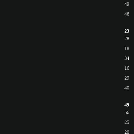
49
46
23
28
18
34
16
29
40
49
56
25
20