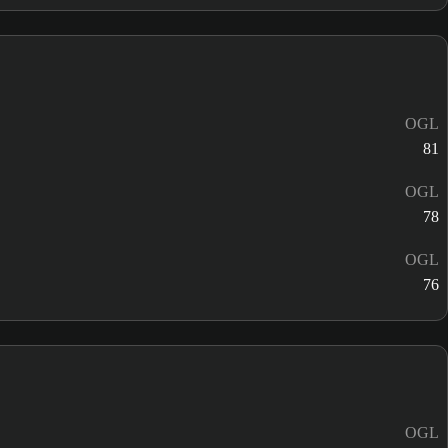
OGL
81
OGL
78
OGL
76
OGL