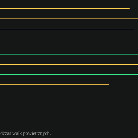
odczas walk powietrznych.