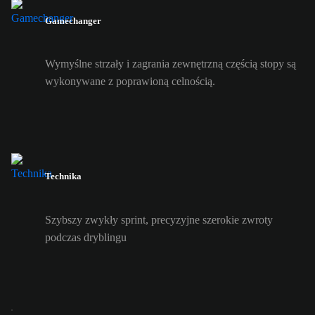
Gamechanger
Wymyślne strzały i zagrania zewnętrzną częścią stopy są
wykonywane z poprawioną celnością.
Technika
Szybszy zwykły sprint, precyzyjne szerokie zwroty
podczas dryblingu